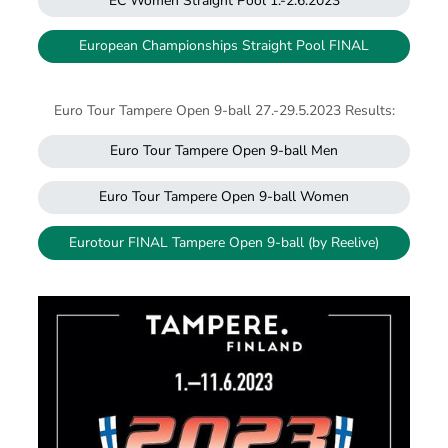
EC Women Straight Pool 1.-2.6.2023
European Championships Straight Pool FINAL
Euro Tour Tampere Open 9-ball 27.-29.5.2023 Results:
Euro Tour Tampere Open 9-ball Men
Euro Tour Tampere Open 9-ball Women
Eurotour FINAL Tampere Open 9-ball (by Reelive)