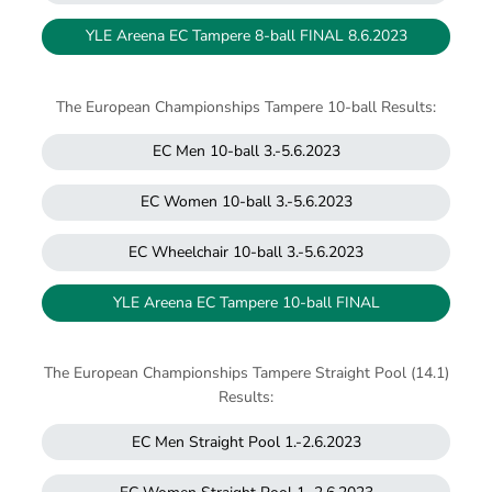
YLE Areena EC Tampere 8-ball FINAL 8.6.2023
The European Championships Tampere 10-ball Results:
EC Men 10-ball 3.-5.6.2023
EC Women 10-ball 3.-5.6.2023
EC Wheelchair 10-ball 3.-5.6.2023
YLE Areena EC Tampere 10-ball FINAL
The European Championships Tampere Straight Pool (14.1)
Results:
EC Men Straight Pool 1.-2.6.2023