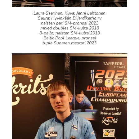
Laura Saarinen. Kuva: Jenni Lehtonen
Seura: Hyvinkään Biljardikerho ry
naisten pari SM-pronssi 2023
mixed doubles SM-kulta 2018
8-pallo, naisten SM-kulta 2019
Baltic Pool League, pronssi
tupla Suomen mestari 2023