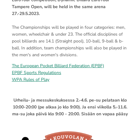
Tampere Open, will be held in the same arena
27.-29.5.2023.
The Championships will be played in four categories: men,
women, wheelchair & under 23. The official disciplines of
pool billiards are 14.1 (Straight pool), 10-ball, 9-ball & b-
ball. In addition, team championships will also be played in
the men's and women's divisions.
The European Pocket Billiard Federation (EPBF)
EPBF Sports Regulations
WPA Rules of Play
Urheilu- ja messukeskuksessa 2.-4.6. pe-su pelataan klo
10:00-20:00 (pe alkaa jo klo 9:00). Ja ensi viikolla 5.-11.6.
ma-su joka päivä klo 9:00 - 20:00. Sisään on vapaa pääsy