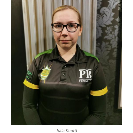
Julia Kuutti