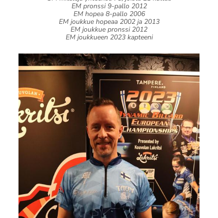
EM pronssi 9-pallo 2012
EM hopea 8-pallo 2006
EM joukkue hopeaa 2002 ja 2013
EM joukkue pronssi 2012