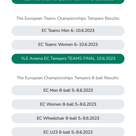
The European Teams Championships Tampere Results:
EC Teams Men 6.-10.6.2023
EC Teams Women 6.-10.6.2023
YLE Areena EC Tampere TEAMS FINAL 10.6.2023
The European Championships Tampere 8-ball Results:
EC Men 8-ball 5.-8.6.2023
EC Women 8-ball 5.-8.6.2023
EC Wheelchair 8-ball 5.-8.6.2023
EC U23 8-ball 5.-8.6.2023