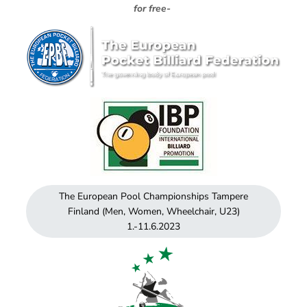
for free-
The European Pool Championships Tampere
Finland (Men, Women, Wheelchair, U23)
1.-11.6.2023