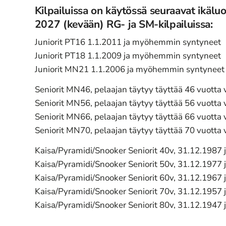
Kilpailuissa on käytössä seuraavat ikälu
2027 (kevään) RG- ja SM-kilpailuissa:
Juniorit PT16 1.1.2011 ja myöhemmin syntyneet
Juniorit PT18 1.1.2009 ja myöhemmin syntyneet
Juniorit MN21 1.1.2006 ja myöhemmin syntyneet
Seniorit MN46, pelaajan täytyy täyttää 46 vuotta
Seniorit MN56, pelaajan täytyy täyttää 56 vuotta
Seniorit MN66, pelaajan täytyy täyttää 66 vuotta
Seniorit MN70, pelaajan täytyy täyttää 70 vuotta
Kaisa/Pyramidi/Snooker Seniorit 40v, 31.12.1987 
Kaisa/Pyramidi/Snooker Seniorit 50v, 31.12.1977 
Kaisa/Pyramidi/Snooker Seniorit 60v, 31.12.1967 
Kaisa/Pyramidi/Snooker Seniorit 70v, 31.12.1957 
Kaisa/Pyramidi/Snooker Seniorit 80v, 31.12.1947 