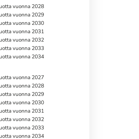
vuotta vuonna 2028
vuotta vuonna 2029
vuotta vuonna 2030
vuotta vuonna 2031
vuotta vuonna 2032
vuotta vuonna 2033
vuotta vuonna 2034
vuotta vuonna 2027
vuotta vuonna 2028
vuotta vuonna 2029
vuotta vuonna 2030
vuotta vuonna 2031
vuotta vuonna 2032
vuotta vuonna 2033
vuotta vuonna 2034