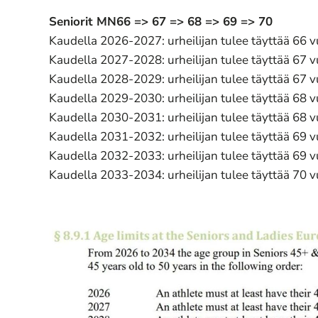
Seniorit MN66 => 67 => 68 => 69 => 70
Kaudella 2026-2027: urheilijan tulee täyttää 66 
Kaudella 2027-2028: urheilijan tulee täyttää 67 
Kaudella 2028-2029: urheilijan tulee täyttää 67 
Kaudella 2029-2030: urheilijan tulee täyttää 68 
Kaudella 2030-2031: urheilijan tulee täyttää 68 
Kaudella 2031-2032: urheilijan tulee täyttää 69 
Kaudella 2032-2033: urheilijan tulee täyttää 69 
Kaudella 2033-2034: urheilijan tulee täyttää 70 