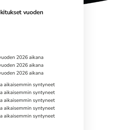
okitukset vuoden
 vuoden 2026 aikana
 vuoden 2026 aikana
 vuoden 2026 aikana
ja aikaisemmin syntyneet
ja aikaisemmin syntyneet
ja aikaisemmin syntyneet
ja aikaisemmin syntyneet
ja aikaisemmin syntyneet