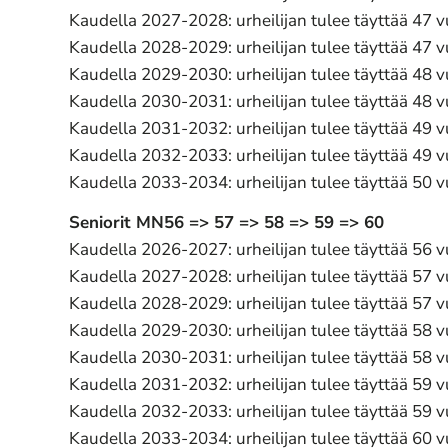
Kaudella 2027-2028: urheilijan tulee täyttää 47 
Kaudella 2028-2029: urheilijan tulee täyttää 47 
Kaudella 2029-2030: urheilijan tulee täyttää 48 
Kaudella 2030-2031: urheilijan tulee täyttää 48 
Kaudella 2031-2032: urheilijan tulee täyttää 49 
Kaudella 2032-2033: urheilijan tulee täyttää 49 
Kaudella 2033-2034: urheilijan tulee täyttää 50 
Seniorit MN56 => 57 => 58 => 59 => 60
Kaudella 2026-2027: urheilijan tulee täyttää 56 
Kaudella 2027-2028: urheilijan tulee täyttää 57 
Kaudella 2028-2029: urheilijan tulee täyttää 57 
Kaudella 2029-2030: urheilijan tulee täyttää 58 
Kaudella 2030-2031: urheilijan tulee täyttää 58 
Kaudella 2031-2032: urheilijan tulee täyttää 59 
Kaudella 2032-2033: urheilijan tulee täyttää 59 
Kaudella 2033-2034: urheilijan tulee täyttää 60 