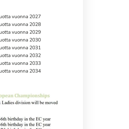
vuotta vuonna 2027
vuotta vuonna 2028
vuotta vuonna 2029
vuotta vuonna 2030
vuotta vuonna 2031
vuotta vuonna 2032
vuotta vuonna 2033
vuotta vuonna 2034