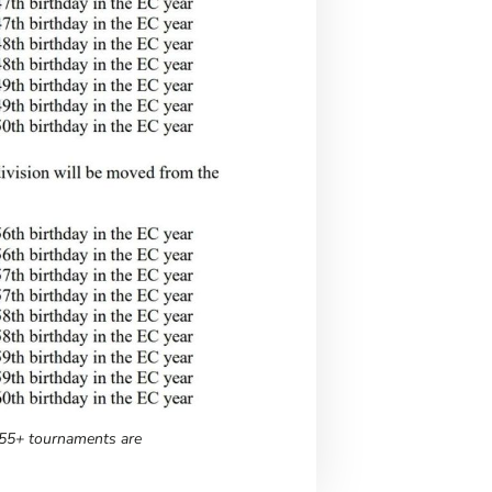
 55+ tournaments are