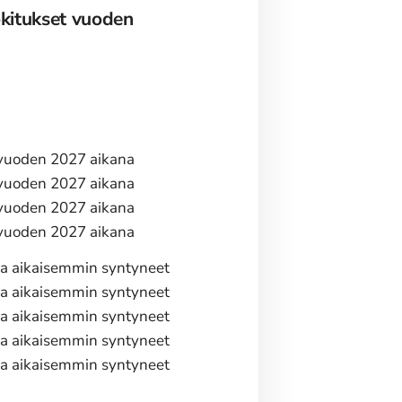
okitukset vuoden
 vuoden 2027 aikana
 vuoden 2027 aikana
 vuoden 2027 aikana
 vuoden 2027 aikana
ja aikaisemmin syntyneet
ja aikaisemmin syntyneet
ja aikaisemmin syntyneet
ja aikaisemmin syntyneet
ja aikaisemmin syntyneet