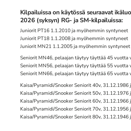
Kilpailuissa on käytössä seuraavat ikälu
2026 (syksyn) RG- ja SM-kilpailuissa:
Juniorit PT16 1.1.2010 ja myöhemmin syntyneet
Juniorit PT18 1.1.2008 ja myöhemmin syntyneet
Juniorit MN21 1.1.2005 ja myöhemmin syntyneet
Seniorit MN46, pelaajan täytyy täyttää 45 vuotta
Seniorit MN56, pelaajan täytyy täyttää 55 vuotta
Seniorit MN66, pelaajan täytyy täyttää 65 vuotta
Kaisa/Pyramidi/Snooker Seniorit 40v, 31.12.1986 
Kaisa/Pyramidi/Snooker Seniorit 50v, 31.12.1976 
Kaisa/Pyramidi/Snooker Seniorit 60v, 31.12.1966 
Kaisa/Pyramidi/Snooker Seniorit 70v, 31.12.1956 
Kaisa/Pyramidi/Snooker Seniorit 80v, 31.12.1946 