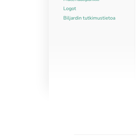
Logot
Biljardin tutkimustietoa