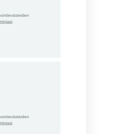
ointievästeiden
ntojasi
.
ointievästeiden
ntojasi
.