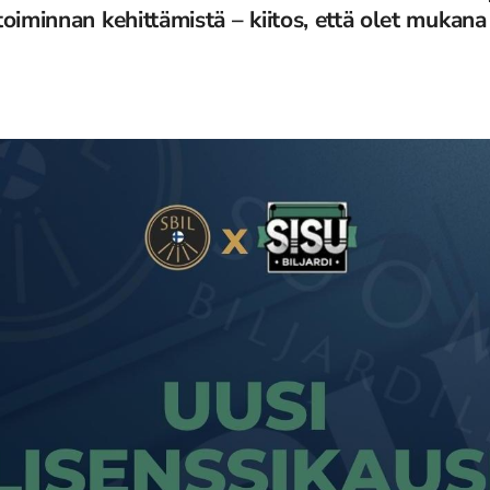
oiminnan kehittämistä – kiitos, että olet mukana