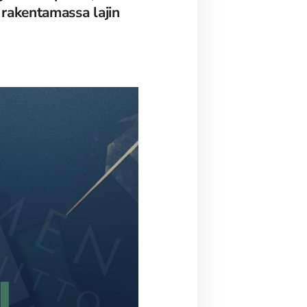
 rakentamassa lajin