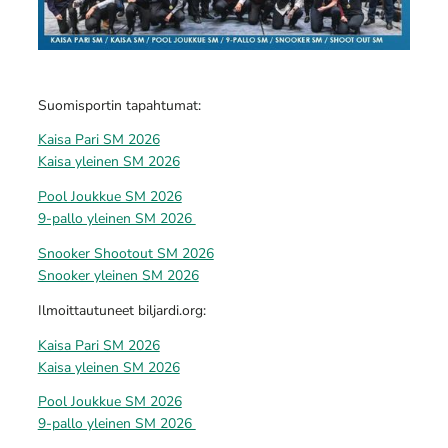
Suomisportin tapahtumat:
Kaisa Pari SM 2026
Kaisa yleinen SM 2026
Pool Joukkue SM 2026
9-pallo yleinen SM 2026
Snooker Shootout SM 2026
Snooker yleinen SM 2026
Ilmoittautuneet biljardi.org:
Kaisa Pari SM 2026
Kaisa yleinen SM 2026
Pool Joukkue SM 2026
9-pallo yleinen SM 2026