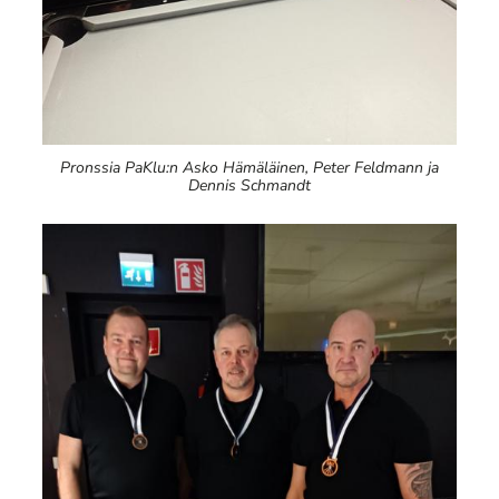
Pronssia PaKlu:n Asko Hämäläinen, Peter Feldmann ja
Dennis Schmandt