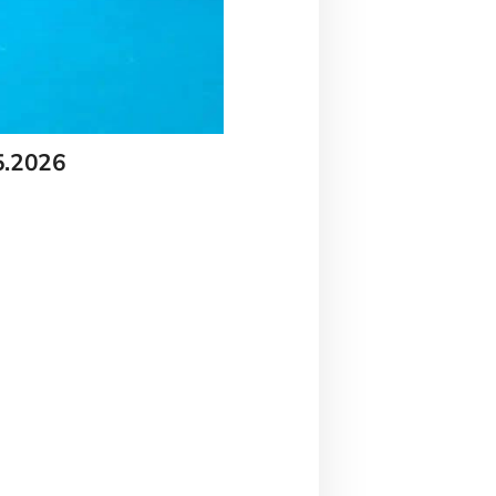
05.2026