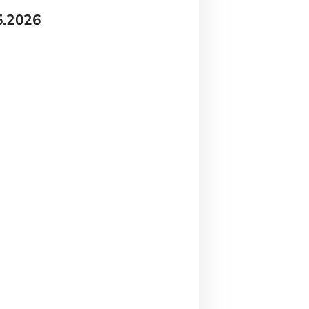
05.2026