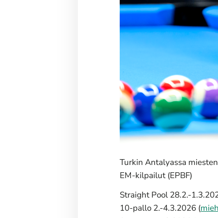
Turkin Antalyassa miesten,
EM-kilpailut (EPBF)
Straight Pool 28.2.-1.3.202
10-pallo 2.-4.3.2026 (
mieh