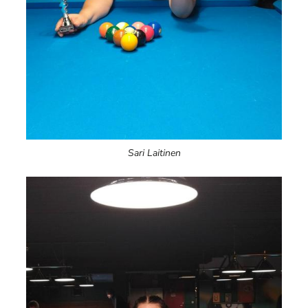
Sari Laitinen