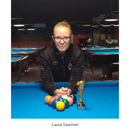
Laura Saarinen