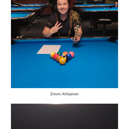
Emmi Ahtiainen