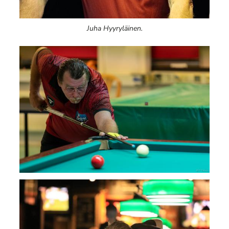
Juha Hyyryläinen.