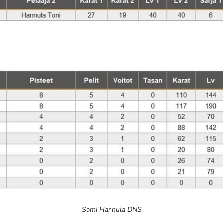
Sami Hannula DNS