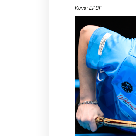
Kuva: EPBF