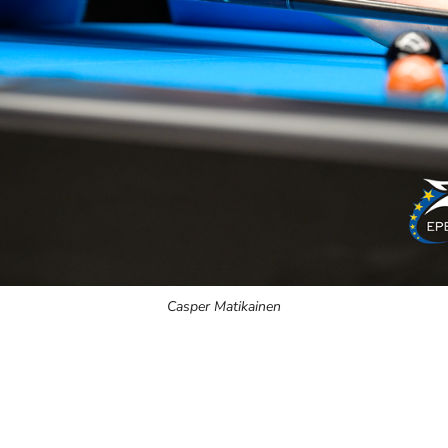
Casper Matikainen