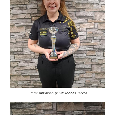
Emmi Ahtiainen (kuva: Joonas Tervo)