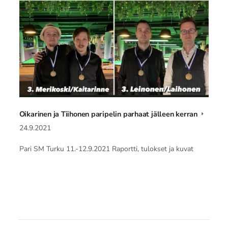
Oikarinen ja Tiihonen paripelin parhaat jälleen kerran
24.9.2021
Pari SM Turku 11.-12.9.2021 Raportti, tulokset ja kuvat