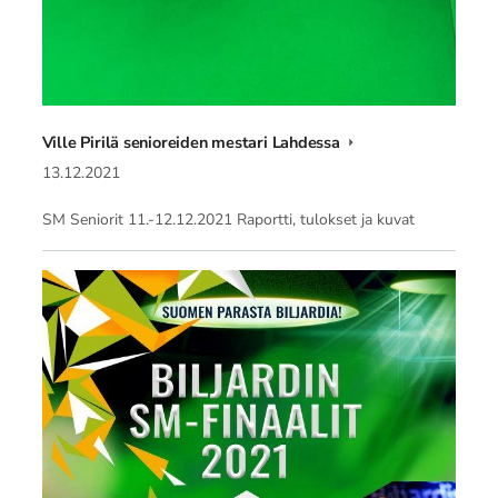
Ville Pirilä senioreiden mestari Lahdessa
13.12.2021
SM Seniorit 11.-12.12.2021 Raportti, tulokset ja kuvat