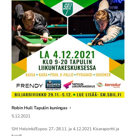
Robin Hull Tapulin kuningas
5.12.2021
SM Helsinki/Espoo 27.-28.11. ja 4.12.2021 Kisaraportti ja
kuvat