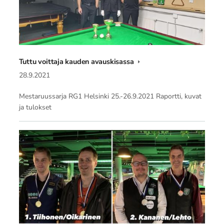
Tuttu voittaja kauden avauskisassa
28.9.2021
Mestaruussarja RG1 Helsinki 25.-26.9.2021 Raportti, kuvat
ja tulokset