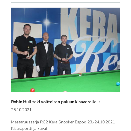
Robin Hull teki voittoisan paluun kisaveralle
25.10.2021
Mestaruussarja RG2 Kera Snooker Espoo 23.-24.10.2021
Kisaraportti ja kuvat