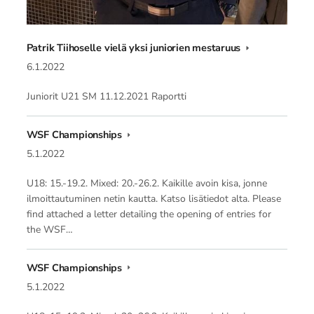
Patrik Tiihoselle vielä yksi juniorien mestaruus
6.1.2022
Juniorit U21 SM 11.12.2021 Raportti
WSF Championships
5.1.2022
U18: 15.-19.2. Mixed: 20.-26.2. Kaikille avoin kisa, jonne
ilmoittautuminen netin kautta. Katso lisätiedot alta. Please
find attached a letter detailing the opening of entries for
the WSF…
WSF Championships
5.1.2022