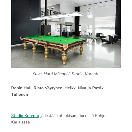
Kuva: Harri Mäenpää Studio Korento
Robin Hull, Risto Väyrynen, Heikki Niva ja Patrik
Tiihonen
Studio Korento
järjestää kutsukisan Liperissä Pohjois-
Karjalassa.