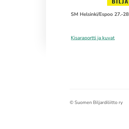
SM Helsinki/Espoo 27.-28.
Kisaraportti ja kuvat
©
Suomen Biljardiliitto ry