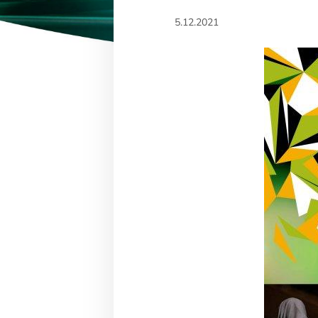
5.12.2021