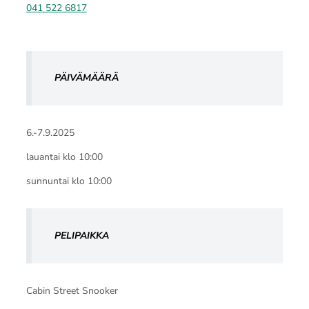
041 522 6817
PÄIVÄMÄÄRÄ
6.-7.9.2025
lauantai klo 10:00
sunnuntai klo 10:00
PELIPAIKKA
Cabin Street Snooker