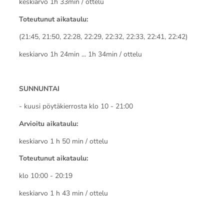
keskiarvo 1h 33min / ottelu
Toteutunut aikataulu:
(21:45, 21:50, 22:28, 22:29, 22:32, 22:33, 22:41, 22:42)
keskiarvo 1h 24min ... 1h 34min / ottelu
SUNNUNTAI
- kuusi pöytäkierrosta klo 10 - 21:00
Arvioitu aikataulu:
keskiarvo 1 h 50 min / ottelu
Toteutunut aikataulu:
klo 10:00 - 20:19
keskiarvo 1 h 43 min / ottelu