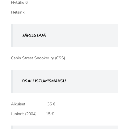
Hyttitie 6
Helsinki
JÄRJESTÄJÄ
Cabin Street Snooker ry (CSS)
OSALLISTUMISMAKSU
Aikuiset 35 €
Juniorit (2004) 15 €