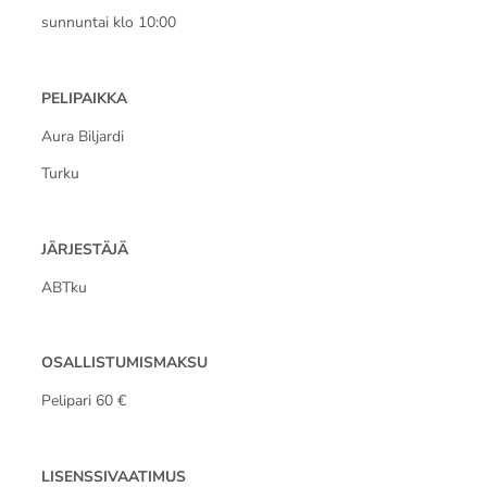
sunnuntai klo 10:00
PELIPAIKKA
Aura Biljardi
Turku
JÄRJESTÄJÄ
ABTku
OSALLISTUMISMAKSU
Pelipari 60 €
LISENSSIVAATIMUS