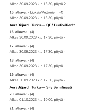
Alkaa 30.09.2023 klo 13:30, pöytä 2
15. alkava:
- Liuksia/Peltoniemi (4)
Alkaa 30.09.2023 klo 13:30, pöytä 1
AuraBiljardi, Turku — QF / Puolivälierät
16. alkava:
- (4)
Alkaa 30.09.2023 klo 17:30, pöytä -
17. alkava:
- (4)
Alkaa 30.09.2023 klo 17:30, pöytä -
18. alkava:
- (4)
Alkaa 30.09.2023 klo 17:30, pöytä -
19. alkava:
- (4)
Alkaa 30.09.2023 klo 17:30, pöytä -
AuraBiljardi, Turku — SF / Semifinaali
20. alkava:
- (4)
Alkaa 01.10.2023 klo 10:00, pöytä -
21. alkava:
- (4)