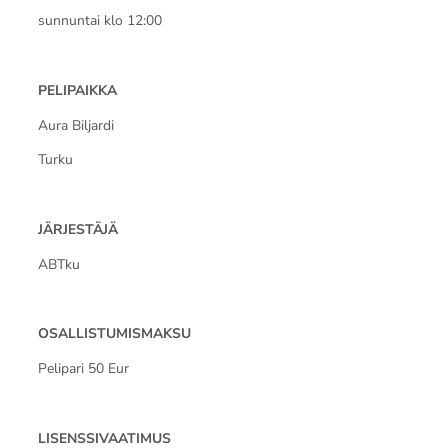
sunnuntai klo 12:00
PELIPAIKKA
Aura Biljardi
Turku
JÄRJESTÄJÄ
ABTku
OSALLISTUMISMAKSU
Pelipari 50 Eur
LISENSSIVAATIMUS