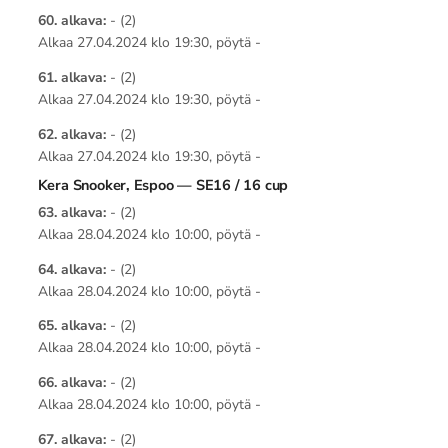
60. alkava:
- (2)
Alkaa 27.04.2024 klo 19:30, pöytä -
61. alkava:
- (2)
Alkaa 27.04.2024 klo 19:30, pöytä -
62. alkava:
- (2)
Alkaa 27.04.2024 klo 19:30, pöytä -
Kera Snooker, Espoo — SE16 / 16 cup
63. alkava:
- (2)
Alkaa 28.04.2024 klo 10:00, pöytä -
64. alkava:
- (2)
Alkaa 28.04.2024 klo 10:00, pöytä -
65. alkava:
- (2)
Alkaa 28.04.2024 klo 10:00, pöytä -
66. alkava:
- (2)
Alkaa 28.04.2024 klo 10:00, pöytä -
67. alkava:
- (2)