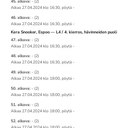
45. alkava:
- (2)
Alkaa 27.04.2024 klo 16:30, pöytä -
46. alkava:
- (2)
Alkaa 27.04.2024 klo 16:30, pöytä -
Kera Snooker, Espoo — L4 / 4. kierros, hävinneiden puoli
47. alkava:
- (2)
Alkaa 27.04.2024 klo 16:30, pöytä -
48. alkava:
- (2)
Alkaa 27.04.2024 klo 16:30, pöytä -
49. alkava:
- (2)
Alkaa 27.04.2024 klo 18:00, pöytä -
50. alkava:
- (2)
Alkaa 27.04.2024 klo 18:00, pöytä -
51. alkava:
- (2)
Alkaa 27.04.2024 klo 18:00, pöytä -
52. alkava:
- (2)
Alkaa 27.04.2024 klo 18:00, pöytä -