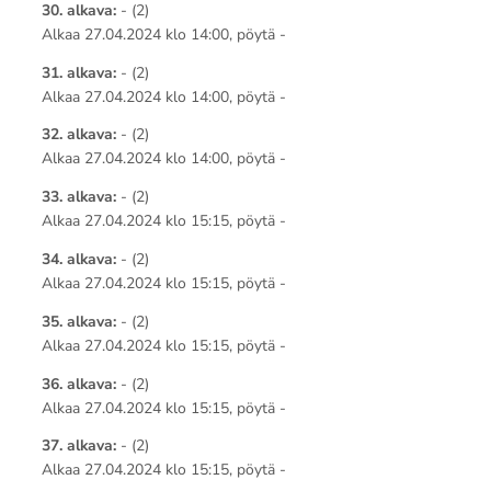
30. alkava:
- (2)
Alkaa 27.04.2024 klo 14:00, pöytä -
31. alkava:
- (2)
Alkaa 27.04.2024 klo 14:00, pöytä -
32. alkava:
- (2)
Alkaa 27.04.2024 klo 14:00, pöytä -
33. alkava:
- (2)
Alkaa 27.04.2024 klo 15:15, pöytä -
34. alkava:
- (2)
Alkaa 27.04.2024 klo 15:15, pöytä -
35. alkava:
- (2)
Alkaa 27.04.2024 klo 15:15, pöytä -
36. alkava:
- (2)
Alkaa 27.04.2024 klo 15:15, pöytä -
37. alkava:
- (2)
Alkaa 27.04.2024 klo 15:15, pöytä -