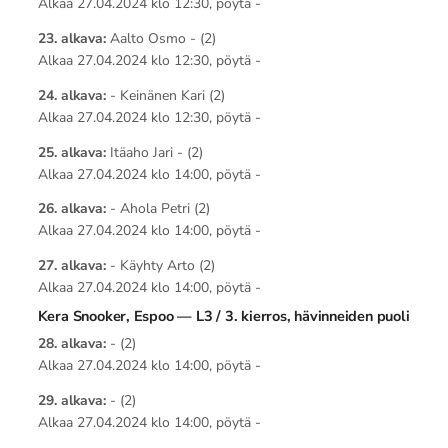
Alkaa 27.04.2024 klo 12:30, pöytä -
23. alkava:
Aalto Osmo - (2)
Alkaa 27.04.2024 klo 12:30, pöytä -
24. alkava:
- Keinänen Kari (2)
Alkaa 27.04.2024 klo 12:30, pöytä -
25. alkava:
Itäaho Jari - (2)
Alkaa 27.04.2024 klo 14:00, pöytä -
26. alkava:
- Ahola Petri (2)
Alkaa 27.04.2024 klo 14:00, pöytä -
27. alkava:
- Käyhty Arto (2)
Alkaa 27.04.2024 klo 14:00, pöytä -
Kera Snooker, Espoo — L3 / 3. kierros, hävinneiden puoli
28. alkava:
- (2)
Alkaa 27.04.2024 klo 14:00, pöytä -
29. alkava:
- (2)
Alkaa 27.04.2024 klo 14:00, pöytä -