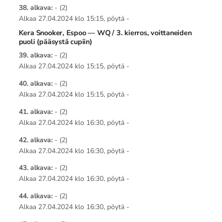
38. alkava:
- (2)
Alkaa 27.04.2024 klo 15:15, pöytä -
Kera Snooker, Espoo — WQ / 3. kierros, voittaneiden
puoli (pääsystä cupiin)
39. alkava:
- (2)
Alkaa 27.04.2024 klo 15:15, pöytä -
40. alkava:
- (2)
Alkaa 27.04.2024 klo 15:15, pöytä -
41. alkava:
- (2)
Alkaa 27.04.2024 klo 16:30, pöytä -
42. alkava:
- (2)
Alkaa 27.04.2024 klo 16:30, pöytä -
43. alkava:
- (2)
Alkaa 27.04.2024 klo 16:30, pöytä -
44. alkava:
- (2)
Alkaa 27.04.2024 klo 16:30, pöytä -