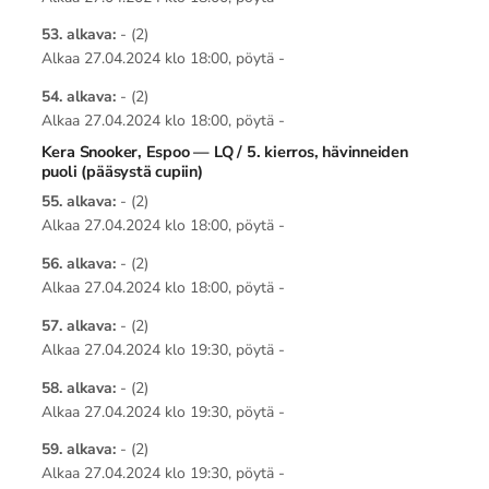
53. alkava:
- (2)
Alkaa 27.04.2024 klo 18:00, pöytä -
54. alkava:
- (2)
Alkaa 27.04.2024 klo 18:00, pöytä -
Kera Snooker, Espoo — LQ / 5. kierros, hävinneiden
puoli (pääsystä cupiin)
55. alkava:
- (2)
Alkaa 27.04.2024 klo 18:00, pöytä -
56. alkava:
- (2)
Alkaa 27.04.2024 klo 18:00, pöytä -
57. alkava:
- (2)
Alkaa 27.04.2024 klo 19:30, pöytä -
58. alkava:
- (2)
Alkaa 27.04.2024 klo 19:30, pöytä -
59. alkava:
- (2)
Alkaa 27.04.2024 klo 19:30, pöytä -