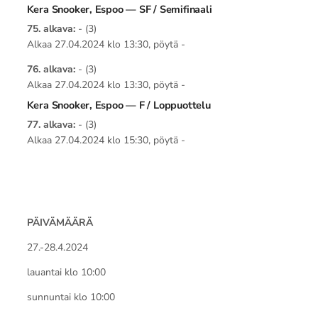
Kera Snooker, Espoo — SF / Semifinaali
75. alkava:
- (3)
Alkaa 27.04.2024 klo 13:30, pöytä -
76. alkava:
- (3)
Alkaa 27.04.2024 klo 13:30, pöytä -
Kera Snooker, Espoo — F / Loppuottelu
77. alkava:
- (3)
Alkaa 27.04.2024 klo 15:30, pöytä -
PÄIVÄMÄÄRÄ
27.-28.4.2024
lauantai klo 10:00
sunnuntai klo 10:00