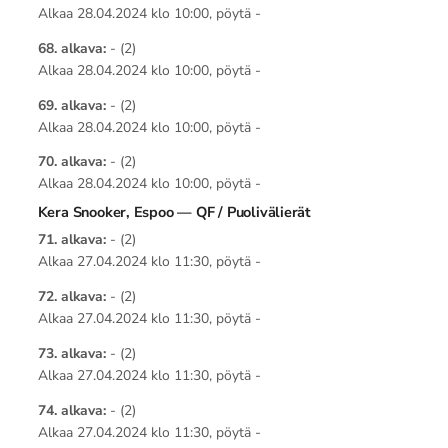
Alkaa 28.04.2024 klo 10:00, pöytä -
68. alkava:
- (2)
Alkaa 28.04.2024 klo 10:00, pöytä -
69. alkava:
- (2)
Alkaa 28.04.2024 klo 10:00, pöytä -
70. alkava:
- (2)
Alkaa 28.04.2024 klo 10:00, pöytä -
Kera Snooker, Espoo — QF / Puolivälierät
71. alkava:
- (2)
Alkaa 27.04.2024 klo 11:30, pöytä -
72. alkava:
- (2)
Alkaa 27.04.2024 klo 11:30, pöytä -
73. alkava:
- (2)
Alkaa 27.04.2024 klo 11:30, pöytä -
74. alkava:
- (2)
Alkaa 27.04.2024 klo 11:30, pöytä -