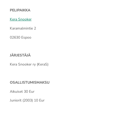
PELIPAIKKA
Kera Snooker
Karamalmintie 2
02630 Espoo
JÄRJESTÄJÄ
Kera Snooker ry (KeraS)
OSALLISTUMISMAKSU
Aikuiset 30 Eur
Juniorit (2003) 10 Eur