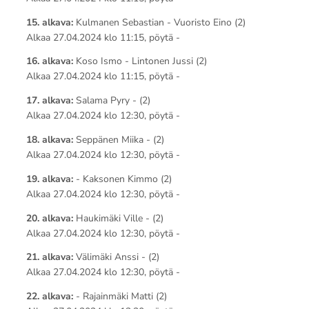
15. alkava:
Kulmanen Sebastian - Vuoristo Eino (2)
Alkaa 27.04.2024 klo 11:15, pöytä -
16. alkava:
Koso Ismo - Lintonen Jussi (2)
Alkaa 27.04.2024 klo 11:15, pöytä -
17. alkava:
Salama Pyry - (2)
Alkaa 27.04.2024 klo 12:30, pöytä -
18. alkava:
Seppänen Miika - (2)
Alkaa 27.04.2024 klo 12:30, pöytä -
19. alkava:
- Kaksonen Kimmo (2)
Alkaa 27.04.2024 klo 12:30, pöytä -
20. alkava:
Haukimäki Ville - (2)
Alkaa 27.04.2024 klo 12:30, pöytä -
21. alkava:
Välimäki Anssi - (2)
Alkaa 27.04.2024 klo 12:30, pöytä -
22. alkava:
- Rajainmäki Matti (2)