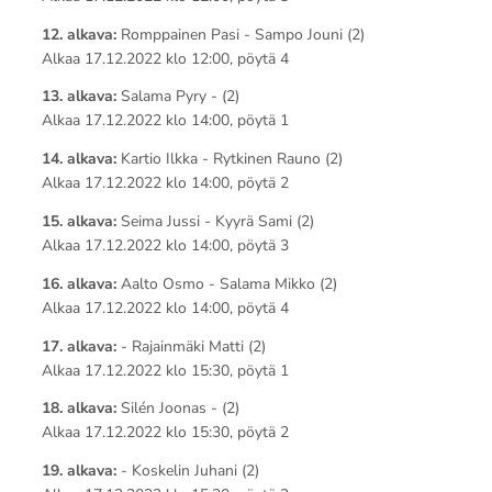
12. alkava:
Romppainen Pasi - Sampo Jouni (2)
Alkaa 17.12.2022 klo 12:00, pöytä 4
13. alkava:
Salama Pyry - (2)
Alkaa 17.12.2022 klo 14:00, pöytä 1
14. alkava:
Kartio Ilkka - Rytkinen Rauno (2)
Alkaa 17.12.2022 klo 14:00, pöytä 2
15. alkava:
Seima Jussi - Kyyrä Sami (2)
Alkaa 17.12.2022 klo 14:00, pöytä 3
16. alkava:
Aalto Osmo - Salama Mikko (2)
Alkaa 17.12.2022 klo 14:00, pöytä 4
17. alkava:
- Rajainmäki Matti (2)
Alkaa 17.12.2022 klo 15:30, pöytä 1
18. alkava:
Silén Joonas - (2)
Alkaa 17.12.2022 klo 15:30, pöytä 2
19. alkava:
- Koskelin Juhani (2)