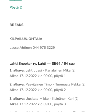
Pöytä 2
BREAKS
KILPAILUNJOHTAJA
Lasse Ahtinen 044 976 3229
Lahti Snooker ry, Lahti — SE64 / 64 cup
1. alkava:
Lehti Jussi - Karjalainen Mika (2)
Alkaa 17.12.2022 klo 09:00, pöytä 1
2. alkava:
Paavilainen Timo - Tuomaala Pekka (2)
Alkaa 17.12.2022 klo 09:00, pöytä 2
3. alkava:
Uusitalo Mikko - Keinänen Kari (2)
Alkaa 17.12.2022 klo 09:00, pöytä 3