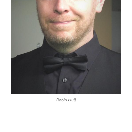
Robin Hull