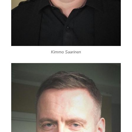
Kimmo Saarinen