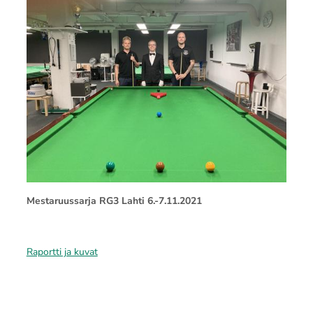
Mestaruussarja RG3 Lahti 6.-7.11.2021
Raportti ja kuvat