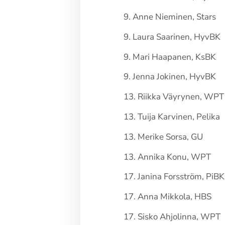
9. Anne Nieminen, Stars
9. Laura Saarinen, HyvBK
9. Mari Haapanen, KsBK
9. Jenna Jokinen, HyvBK
13. Riikka Väyrynen, WPT
13. Tuija Karvinen, Pelika
13. Merike Sorsa, GU
13. Annika Konu, WPT
17. Janina Forsström, PiBK
17. Anna Mikkola, HBS
17. Sisko Ahjolinna, WPT