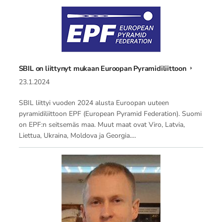
SBIL on liittynyt mukaan Euroopan Pyramidiliittoon
23.1.2024
SBIL liittyi vuoden 2024 alusta Euroopan uuteen
pyramidiliittoon EPF (European Pyramid Federation). Suomi
on EPF:n seitsemäs maa. Muut maat ovat Viro, Latvia,
Liettua, Ukraina, Moldova ja Georgia.…