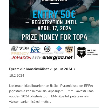
Pyramidin kansainväliset kilpailut 2024
19.2.2024
Kotimaan kilpailutarjonnan lisäksi Pyramidissa on EPF:n
järjestämiä kansainvälisiä kilpailuja tullut mukavasti lisää
vuoden 2024 ohjelmistoon. EM-kilpailut pelataan niin
yleisen sarjan lisäksi myös…