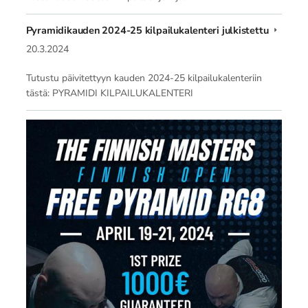
Pyramidikauden 2024-25 kilpailukalenteri julkistettu
20.3.2024
Tutustu päivitettyyn kauden 2024-25 kilpailukalenteriin
tästä: PYRAMIDI KILPAILUKALENTERI