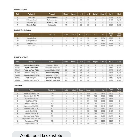
Aloita uusi keskustelu