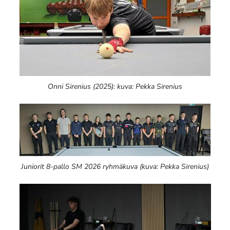
Onni Sirenius (2025): kuva: Pekka Sirenius
Juniorit 8-pallo SM 2026 ryhmäkuva (kuva: Pekka Sirenius)