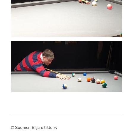
©
Suomen Biljardiliitto ry