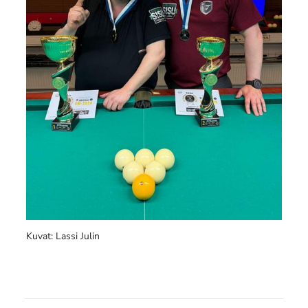
Kuvat: Lassi Julin