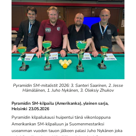
Pyramidin SM-mitalistit 2026: 3. Santeri Saarinen, 2. Jesse
Hämäläinen, 1. Juho Nykänen, 3. Oleksiy Zhukov
Pyramidin SM-kilpailu (Amerikanka), yleinen sarja,
Helsinki 23.05.2026
Pyramidin kilpailukausi huipentui tänä viikonloppuna
Amerikankan SM-kilpailuun ja Suomenmestariksi
useamman vuoden tauon jälkeen palasi Juho Nykänen joka