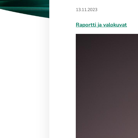
13.11.2023
Raportti ja valokuvat